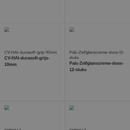
CV-HAI-durasoft-grijs-10mm
Palc-Zelfglanscreme-doos-12-
stuks
CV-HAI-durasoft-grijs-
Palc-Zelfglanscreme-doos-
10mm
12-stuks