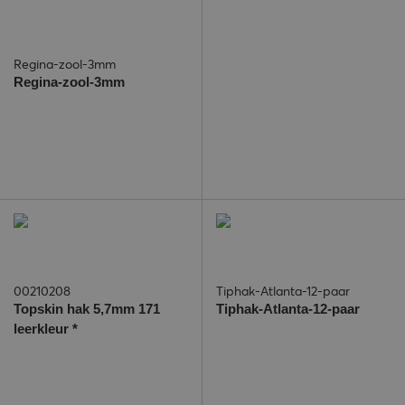
Regina-zool-3mm
Regina-zool-3mm
00210208
Tiphak-Atlanta-12-paar
Topskin hak 5,7mm 171
Tiphak-Atlanta-12-paar
leerkleur *