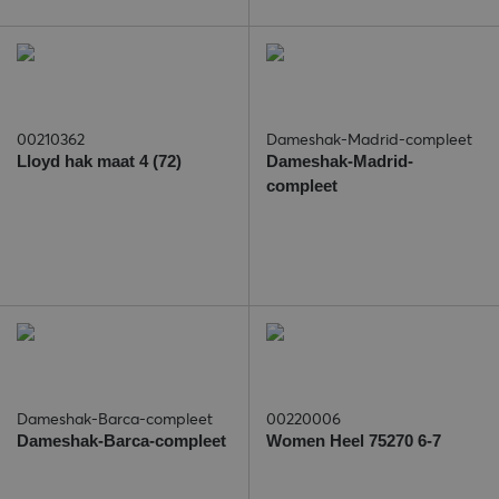
00210362
Dameshak-Madrid-compleet
Lloyd hak maat 4 (72)
Dameshak-Madrid-
compleet
Dameshak-Barca-compleet
00220006
Dameshak-Barca-compleet
Women Heel 75270 6-7