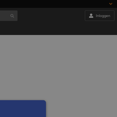
Inloggen