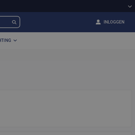
INLOGGEN
HTING