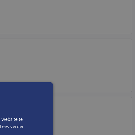
 website te
Lees verder