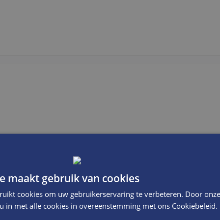
e maakt gebruik van cookies
ruikt cookies om uw gebruikerservaring te verbeteren. Door onze
 u in met alle cookies in overeenstemming met ons Cookiebeleid.