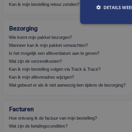
Kan ik mijn bestelling retour zenden?
DETAILS WE
Bezorging
Wie komt mijn pakket bezorgen?
Wanneer kan ik mijn pakket verwachten?
Is het mogelijk een afleverdatum aan te geven?
Wat zijn de verzendkosten?
Kan ik mijn bestelling volgen via Track & Trace?
Kan ik mijn afleveradres wijzigen?
Wat gebeurt er als ik niet aanwezig ben tijdens de bezorging?
Facturen
Hoe ontvang ik de factuur van mijn bestelling?
Wat zijn de betalingscondities?