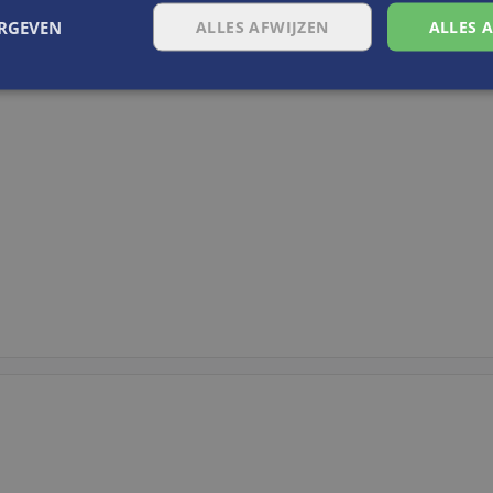
ERGEVEN
ALLES AFWIJZEN
ALLES 