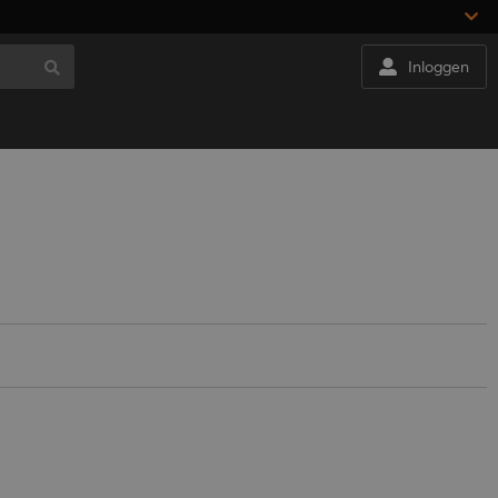
Inloggen