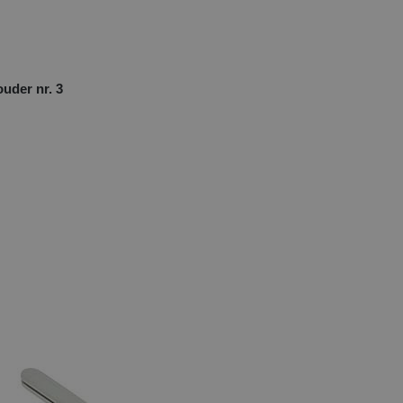
uder nr. 3