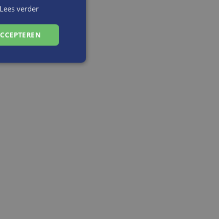
Lees verder
ACCEPTEREN