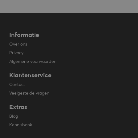
Informatie
Over ons
Privacy
Algemene voorwaarden
Klantenservice
Contact
Veelgestelde vragen
Extras
Blog
Kennisbank